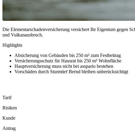
Die Elementarschadenversicherung versichert Ihr Eigentum gegen 
und Vulkanausbruch.
Highlights
Absicherung von Gebäuden bis 250 m² zum Festbeitrag
Versicherungsschutz für Hausrat bis 250 m² Wohnfläche
Hauptversicherung muss nicht bei asspario bestehen
Vorschäden durch Sturmtief Bernd bleiben unberücksichtigt
Tarif
Risiken
Kunde
Antrag