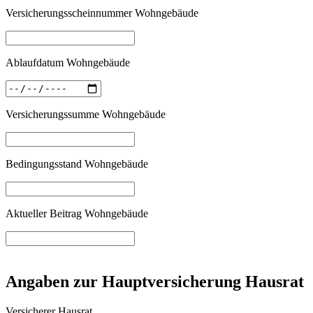
Versicherungsscheinnummer Wohngebäude
Ablaufdatum Wohngebäude
Versicherungssumme Wohngebäude
Bedingungsstand Wohngebäude
Aktueller Beitrag Wohngebäude
Angaben zur Hauptversicherung Hausrat
Versicherer Hausrat