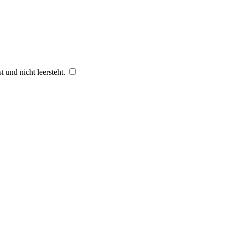
 und nicht leersteht.