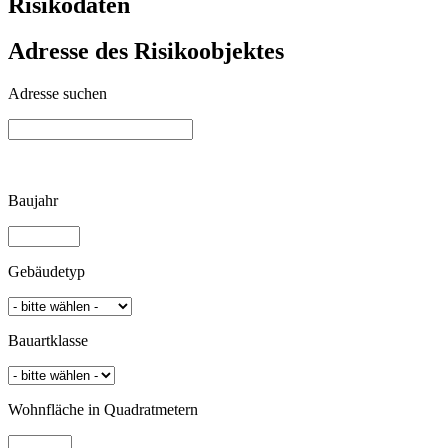
Risikodaten
Adresse des Risikoobjektes
Adresse suchen
Baujahr
Gebäudetyp
Bauartklasse
Wohnfläche in Quadratmetern