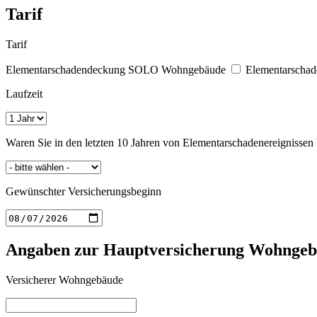
Tarif
Tarif
Elementarschadendeckung SOLO Wohngebäude
Elementarscha
Laufzeit
Waren Sie in den letzten 10 Jahren von Elementarschadenereignissen 
Gewünschter Versicherungsbeginn
Angaben zur Hauptversicherung Wohnge
Versicherer Wohngebäude