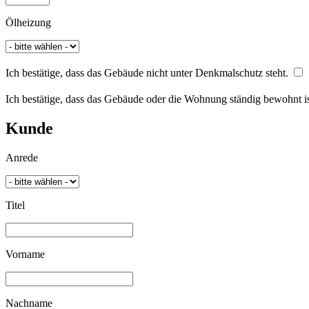
Ölheizung
Ich bestätige, dass das Gebäude nicht unter Denkmalschutz steht.
Ich bestätige, dass das Gebäude oder die Wohnung ständig bewohnt ist
Kunde
Anrede
Titel
Vorname
Nachname