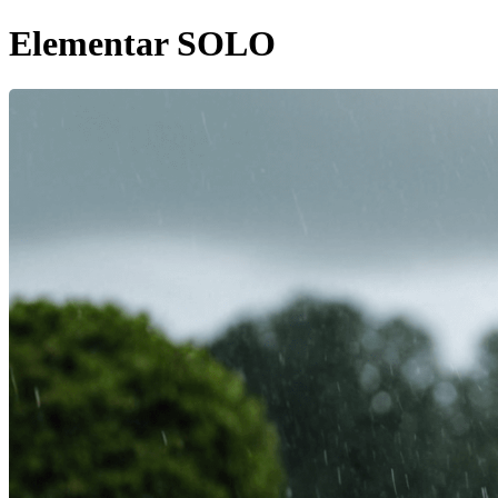
Elementar SOLO