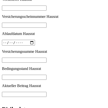
Versicherungsscheinnummer Hausrat
Ablaufdatum Hausrat
Versicherungssumme Hausrat
Bedingungsstand Hausrat
Aktueller Beitrag Hausrat