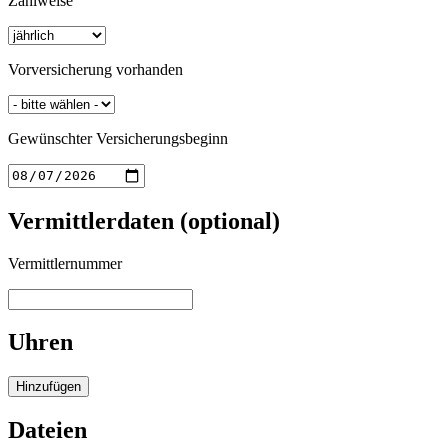
Zahlweise
Vorversicherung vorhanden
Gewünschter Versicherungsbeginn
Vermittlerdaten (optional)
Vermittlernummer
Uhren
Hinzufügen
Dateien