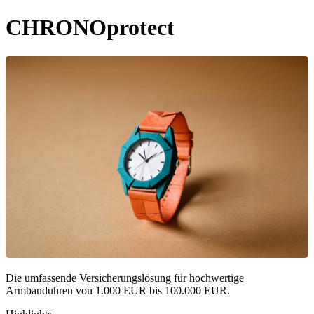
CHRONOprotect
Die umfassende Versicherungslösung für hochwertige
Armbanduhren von 1.000 EUR bis 100.000 EUR.