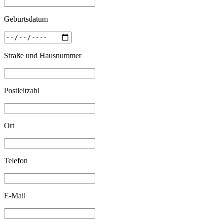
Geburtsdatum
Straße und Hausnummer
Postleitzahl
Ort
Telefon
E-Mail