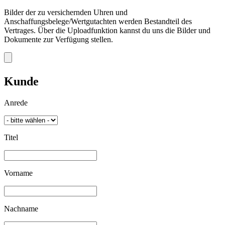
Bilder der zu versichernden Uhren und
Anschaffungsbelege/Wertgutachten werden Bestandteil des
Vertrages. Über die Uploadfunktion kannst du uns die Bilder und
Dokumente zur Verfügung stellen.
Kunde
Anrede
Titel
Vorname
Nachname