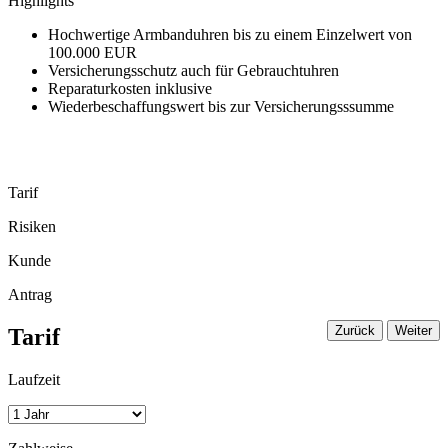
Highlights
Hochwertige Armbanduhren bis zu einem Einzelwert von
100.000 EUR
Versicherungsschutz auch für Gebrauchtuhren
Reparaturkosten inklusive
Wiederbeschaffungswert bis zur Versicherungsssumme
Tarif
Risiken
Kunde
Antrag
Zurück
Weiter
Tarif
Laufzeit